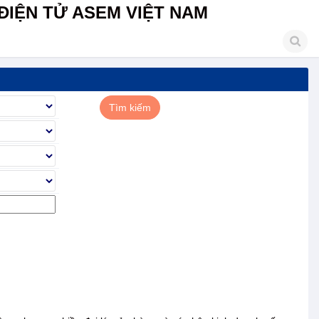
ĐIỆN TỬ ASEM VIỆT NAM