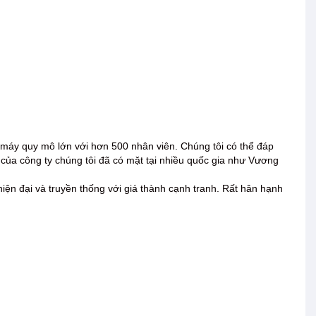
 máy quy mô lớn với hơn 500 nhân viên. Chúng tôi có thể đáp
của công ty chúng tôi đã có mặt tại nhiều quốc gia như Vương
 đại và truyền thống với giá thành cạnh tranh. Rất hân hạnh