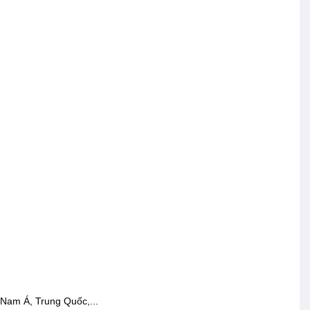
 Nam Á, Trung Quốc,...