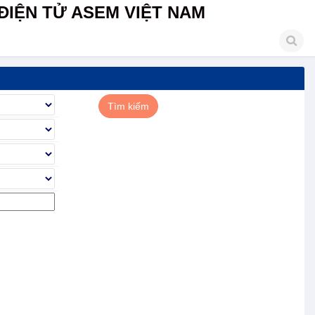
ĐIỆN TỬ ASEM VIỆT NAM