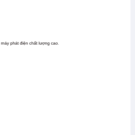
máy phát điện chất lượng cao.