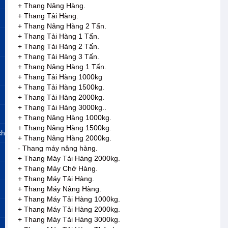
+ Thang Nâng Hàng.
+ Thang Tải Hàng.
+ Thang Nâng Hàng 2 Tấn.
+ Thang Tải Hàng 1 Tấn.
+ Thang Tải Hàng 2 Tấn.
+ Thang Tải Hàng 3 Tấn.
+ Thang Nâng Hàng 1 Tấn.
+ Thang Tải Hàng 1000kg
+ Thang Tải Hàng 1500kg.
+ Thang Tải Hàng 2000kg.
+ Thang Tải Hàng 3000kg..
+ Thang Nâng Hàng 1000kg.
+ Thang Nâng Hàng 1500kg.
ch
+ Thang Nâng Hàng 2000kg.
- Thang máy nâng hàng.
+ Thang Máy Tải Hàng 2000kg.
+ Thang Máy Chở Hàng.
+ Thang Máy Tải Hàng.
+ Thang Máy Nâng Hàng.
+ Thang Máy Tải Hàng 1000kg.
+ Thang Máy Tải Hàng 2000kg.
+ Thang Máy Tải Hàng 3000kg.