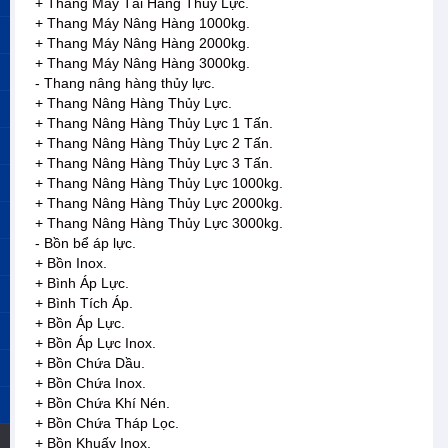
+ Thang Máy Tải Hàng Thủy Lực.
+ Thang Máy Nâng Hàng 1000kg.
+ Thang Máy Nâng Hàng 2000kg.
+ Thang Máy Nâng Hàng 3000kg.
- Thang nâng hàng thủy lực.
+ Thang Nâng Hàng Thủy Lực.
+ Thang Nâng Hàng Thủy Lực 1 Tấn.
+ Thang Nâng Hàng Thủy Lực 2 Tấn.
+ Thang Nâng Hàng Thủy Lực 3 Tấn.
+ Thang Nâng Hàng Thủy Lực 1000kg.
+ Thang Nâng Hàng Thủy Lực 2000kg.
+ Thang Nâng Hàng Thủy Lực 3000kg.
- Bồn bể áp lực.
+ Bồn Inox.
+ Bình Áp Lực.
+ Bình Tích Áp.
+ Bồn Áp Lực.
+ Bồn Áp Lực Inox.
+ Bồn Chứa Dầu.
+ Bồn Chứa Inox.
+ Bồn Chứa Khí Nén.
+ Bồn Chứa Tháp Lọc.
+ Bồn Khuấy Inox.