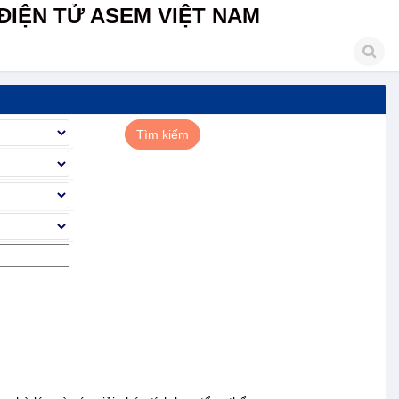
ĐIỆN TỬ ASEM VIỆT NAM