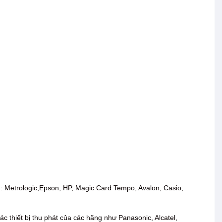
ạch: Metrologic,Epson, HP, Magic Card Tempo, Avalon, Casio,
ác thiết bị thu phát của các hãng như Panasonic, Alcatel,