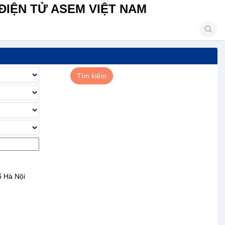
ĐIỆN TỬ ASEM VIỆT NAM
 Hà Nội