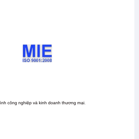
 trình công nghiệp và kinh doanh thương mại.