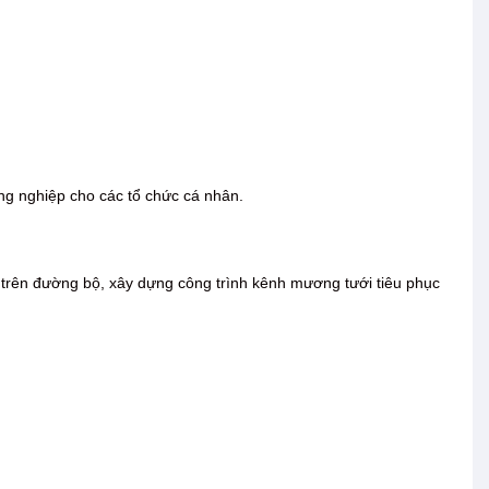
ông nghiệp cho các tổ chức cá nhân.
trên đường bộ, xây dựng công trình kênh mương tưới tiêu phục