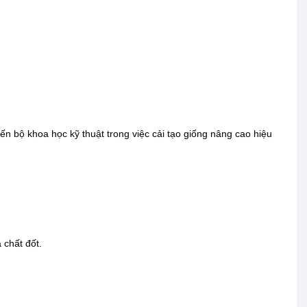
n bộ khoa học kỹ thuật trong việc cải tạo giống nâng cao hiệu
 chất đốt.