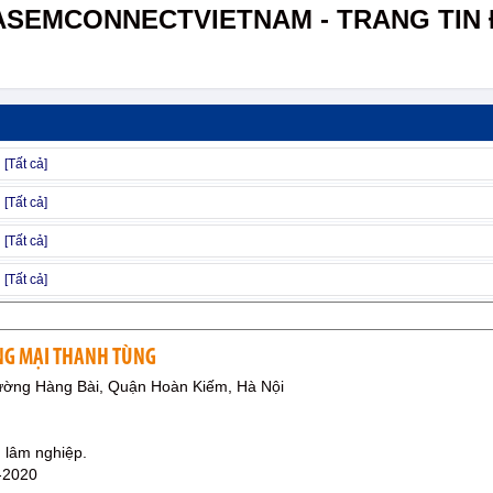
ASEMCONNECTVIETNAM - TRANG TIN 
NG MẠI THANH TÙNG
ờng Hàng Bài, Quận Hoàn Kiếm, Hà Nội
 lâm nghiệp.
-2020