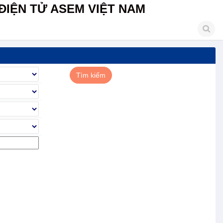
ĐIỆN TỬ ASEM VIỆT NAM