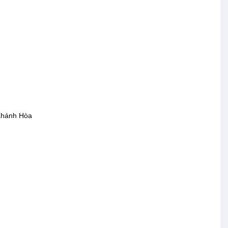
Khánh Hòa