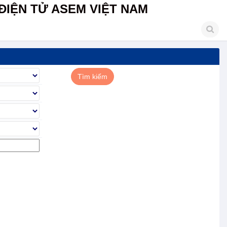
ĐIỆN TỬ ASEM VIỆT NAM