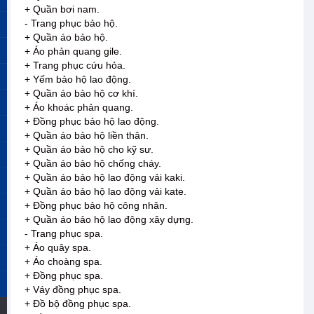
+ Quần bơi nam.
- Trang phục bảo hộ.
+ Quần áo bảo hộ.
+ Áo phản quang gile.
+ Trang phục cứu hỏa.
+ Yếm bảo hộ lao động.
+ Quần áo bảo hộ cơ khí.
+ Áo khoác phản quang.
+ Đồng phục bảo hộ lao động.
+ Quần áo bảo hộ liền thân.
+ Quần áo bảo hộ cho kỹ sư.
+ Quần áo bảo hộ chống cháy.
+ Quần áo bảo hộ lao động vải kaki.
+ Quần áo bảo hộ lao động vải kate.
+ Đồng phục bảo hộ công nhân.
+ Quần áo bảo hộ lao động xây dựng.
- Trang phục spa.
+ Áo quây spa.
+ Áo choàng spa.
+ Đồng phục spa.
+ Váy đồng phục spa.
+ Đồ bộ đồng phục spa.