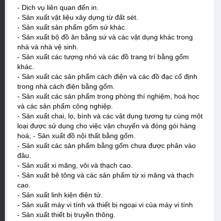
- Dịch vụ liên quan đến in.
- Sản xuất vật liệu xây dựng từ đất sét.
- Sản xuất sản phẩm gốm sứ khác.
- Sản xuất bộ đồ ăn bằng sứ và các vật dụng khác trong
nhà và nhà vệ sinh.
- Sản xuất các tượng nhỏ và các đồ trang trí bằng gốm
khác.
- Sản xuất các sản phẩm cách điện và các đồ đạc cố định
trong nhà cách điện bằng gốm.
- Sản xuất các sản phẩm trong phòng thí nghiệm, hoá học
và các sản phẩm công nghiệp.
- Sản xuất chai, lọ, bình và các vật dụng tương tự cùng một
loại được sử dụng cho việc vận chuyển và đóng gói hàng
hoá; - Sản xuất đồ nội thất bằng gốm.
- Sản xuất các sản phẩm bằng gốm chưa được phân vào
đâu.
- Sản xuất xi măng, vôi và thạch cao.
- Sản xuất bê tông và các sản phẩm từ xi măng và thạch
cao.
- Sản xuất linh kiện điện tử.
- Sản xuất máy vi tính và thiết bị ngoại vi của máy vi tính
- Sản xuất thiết bị truyền thông.