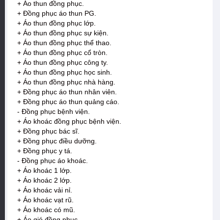
+ Áo thun đồng phục.
+ Đồng phục áo thun PG.
+ Áo thun đồng phục lớp.
+ Áo thun đồng phục sự kiện.
+ Áo thun đồng phục thể thao.
+ Áo thun đồng phục cổ tròn.
+ Áo thun đồng phục công ty.
+ Áo thun đồng phục học sinh.
+ Áo thun đồng phục nhà hàng.
+ Đồng phục áo thun nhân viên.
+ Đồng phục áo thun quảng cáo.
- Đồng phục bệnh viện.
+ Áo khoác đồng phục bệnh viện.
+ Đồng phục bác sĩ.
+ Đồng phục điều dưỡng.
+ Đồng phục y tá.
- Đồng phục áo khoác.
+ Áo khoác 1 lớp.
+ Áo khoác 2 lớp.
+ Áo khoác vải nỉ.
+ Áo khoác vạt rũ.
+ Áo khoác có mũ.
+ Áo gió đồng phục.