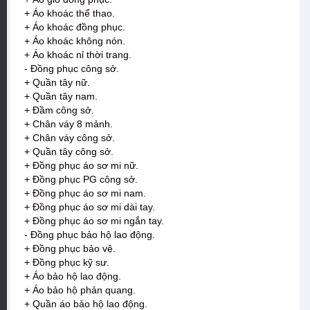
+ Áo khoác thể thao.
+ Áo khoác đồng phục.
+ Áo khoác không nón.
+ Áo khoác nỉ thời trang.
- Đồng phục công sở.
+ Quần tây nữ.
+ Quần tây nam.
+ Đầm công sở.
+ Chân váy 8 mảnh.
+ Chân váy công sở.
+ Quần tây công sở.
+ Đồng phục áo sơ mi nữ.
+ Đồng phục PG công sở.
+ Đồng phục áo sơ mi nam.
+ Đồng phục áo sơ mi dài tay.
+ Đồng phục áo sơ mi ngắn tay.
- Đồng phục bảo hộ lao động.
+ Đồng phục bảo vệ.
+ Đồng phục kỹ sư.
+ Áo bảo hộ lao động.
+ Áo bảo hộ phản quang.
+ Quần áo bảo hộ lao động.