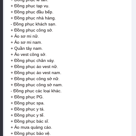
+ Đồng phục tạp vụ.
+ Đồng phục đầu bếp.
+ Đồng phục nhà hàng.
- Đồng phục khách sạn.
+ Đồng phục công sở.
+ Áo sơ mi nữ.
+ Áo sơ mi nam.
+ Quần tây nam.
+ Áo vest công sở.
+ Đồng phục chân váy.
+ Đồng phục áo vest nữ.
+ Đồng phục áo vest nam.
+ Đồng phục công sở nữ.
+ Đồng phục công sở nam.
- Đồng phục các loại khác.
+ Đồng phục PG.
+ Đồng phục spa.
+ Đồng phục y tá.
+ Đồng phục y tế.
+ Đồng phục bác sĩ.
+ Áo mưa quảng cáo.
+ Đồng phục bảo vệ.