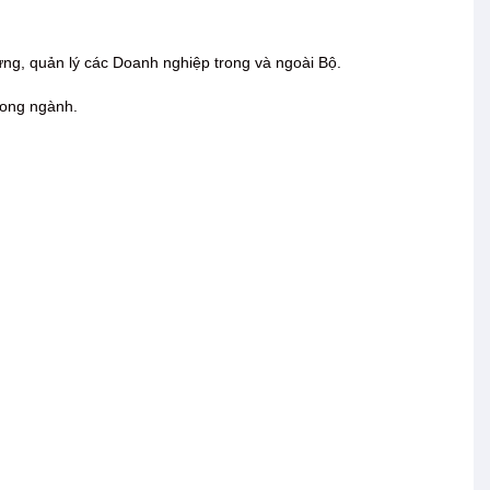
ựng, quản lý các Doanh nghiệp trong và ngoài Bộ.
rong ngành.