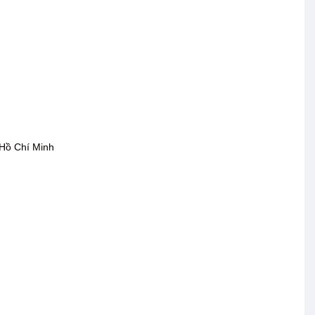
 Hồ Chí Minh