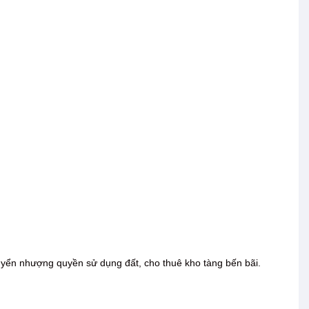
uyển nhượng quyền sử dụng đất, cho thuê kho tàng bến bãi.