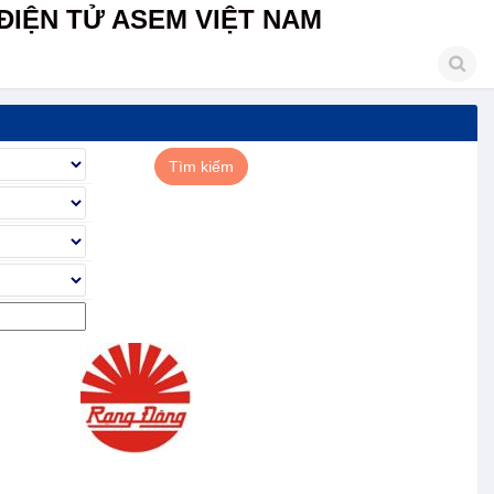
ĐIỆN TỬ ASEM VIỆT NAM