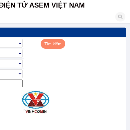
ĐIỆN TỬ ASEM VIỆT NAM