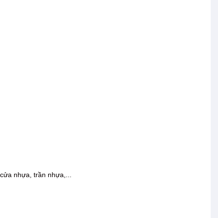
 cửa nhựa, trần nhựa,...