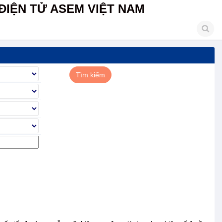
ĐIỆN TỬ ASEM VIỆT NAM