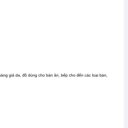
h, hàng giả da, đồ dùng cho bàn ăn, bếp cho đến các loại bàn,