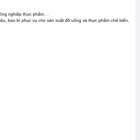
công nghiệp thực phẩm,...
liệu, bao bì phục vụ cho sản xuất đồ uống và thực phẩm chế biến,