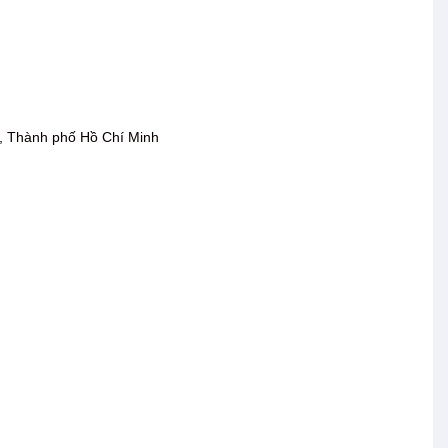
, Thành phố Hồ Chí Minh