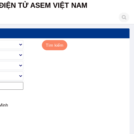
ĐIỆN TỬ ASEM VIỆT NAM
Minh