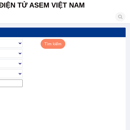
ĐIỆN TỬ ASEM VIỆT NAM