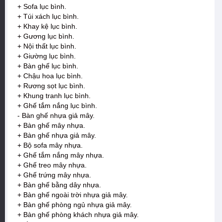
+ Sofa lục bình.
+ Túi xách lục bình.
+ Khay kệ lục bình.
+ Gương lục bình.
+ Nội thất lục bình.
+ Giường lục bình.
+ Bàn ghế lục bình.
+ Chậu hoa lục bình.
+ Rương sọt lục bình.
+ Khung tranh lục bình.
+ Ghế tắm nắng lục bình.
- Bàn ghế nhựa giả mây.
+ Bàn ghế mây nhựa.
+ Bàn ghế nhựa giả mây.
+ Bộ sofa mây nhựa.
+ Ghế tắm nắng mây nhựa.
+ Ghế treo mây nhựa.
+ Ghế trứng mây nhựa.
+ Bàn ghế bằng dây nhựa.
+ Bàn ghế ngoài trời nhựa giả mây.
+ Bàn ghế phòng ngủ nhựa giả mây.
+ Bàn ghế phòng khách nhựa giả mây.