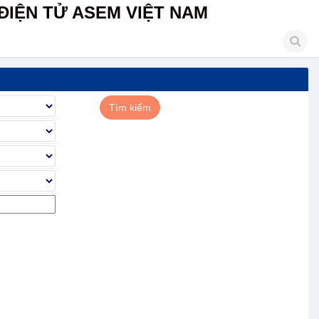
ĐIỆN TỬ ASEM VIỆT NAM