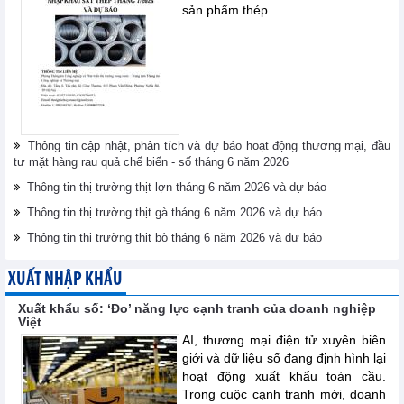
sản phẩm thép.
Thông tin cập nhật, phân tích và dự báo hoạt động thương mại, đầu
tư mặt hàng rau quả chế biến - số tháng 6 năm 2026
Thông tin thị trường thịt lợn tháng 6 năm 2026 và dự báo
Thông tin thị trường thịt gà tháng 6 năm 2026 và dự báo
Thông tin thị trường thịt bò tháng 6 năm 2026 và dự báo
XUẤT NHẬP KHẨU
Xuất khẩu số: ‘Đo’ năng lực cạnh tranh của doanh nghiệp
Việt
AI, thương mại điện tử xuyên biên
giới và dữ liệu số đang định hình lại
hoạt động xuất khẩu toàn cầu.
Trong cuộc cạnh tranh mới, doanh