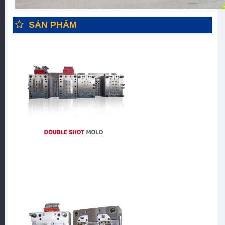
SẢN PHẨM