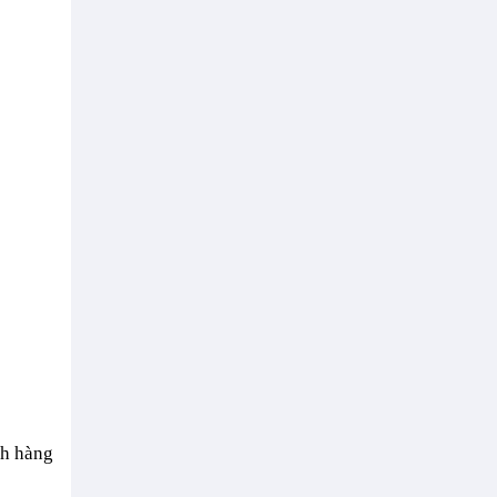
ch hàng