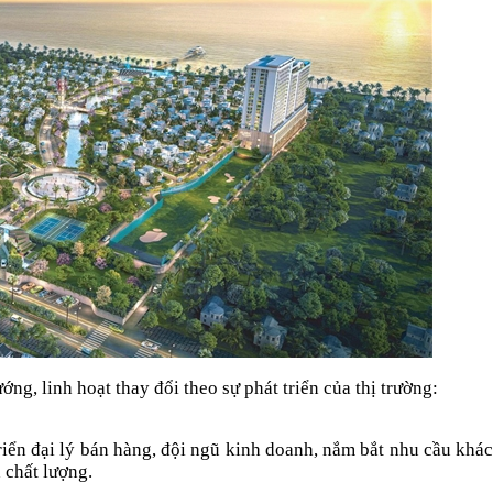
ng, linh hoạt thay đổi theo sự phát triển của thị trường:
triển đại lý bán hàng, đội ngũ kinh doanh, nắm bắt nhu cầu khá
 chất lượng.