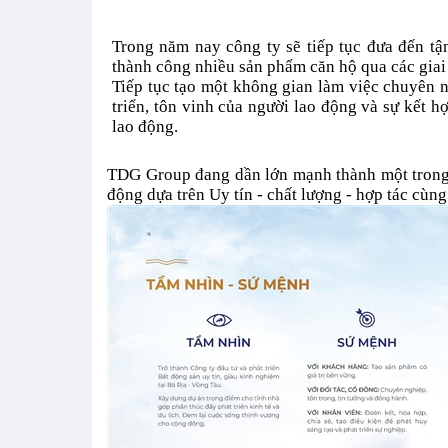
Trong năm nay công ty sẽ tiếp tục đưa đến tận
thành công nhiều sản phẩm căn hộ qua các gia
Tiếp tục tạo một không gian làm việc chuyên ng
triển, tôn vinh của người lao động và sự kết h
lao động.
TDG Group đang dần lớn mạnh thành một trong
động dựa trên Uy tín - chất lượng - hợp tác cùng 