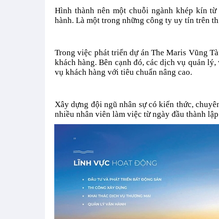
Hình thành nên một chuỗi ngành khép kín từ
hành. Là một trong những công ty uy tín trên t
Trong việc phát triển dự án The Maris Vũng T
khách hàng. Bên cạnh đó, các dịch vụ quản lý, 
vụ khách hàng với tiêu chuẩn nâng cao.
Xây dựng đội ngũ nhân sự có kiến thức, chuyên
nhiều nhân viên làm việc từ ngày đầu thành lập