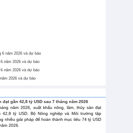
áng 6 năm 2026 và dự báo
ng 6 năm 2026 và dự báo
ng 6 năm 2026 và dự báo
6 năm 2026 và dự báo
n đạt gần 42,8 tỷ USD sau 7 tháng năm 2026
háng năm 2026, xuất khẩu nông, lâm, thủy sản đạt
n 42,8 tỷ USD. Bộ Nông nghiệp và Môi trường tập
ng nhiều giải pháp để hoàn thành mục tiêu 74 tỷ USD
năm 2026.