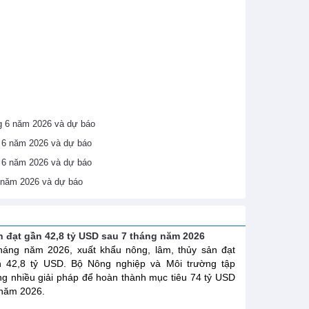
áng 6 năm 2026 và dự báo
ng 6 năm 2026 và dự báo
ng 6 năm 2026 và dự báo
6 năm 2026 và dự báo
n đạt gần 42,8 tỷ USD sau 7 tháng năm 2026
háng năm 2026, xuất khẩu nông, lâm, thủy sản đạt
n 42,8 tỷ USD. Bộ Nông nghiệp và Môi trường tập
ng nhiều giải pháp để hoàn thành mục tiêu 74 tỷ USD
năm 2026.