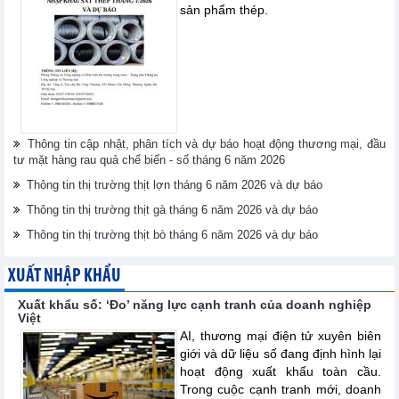
sản phẩm thép.
Thông tin cập nhật, phân tích và dự báo hoạt động thương mại, đầu
tư mặt hàng rau quả chế biến - số tháng 6 năm 2026
Thông tin thị trường thịt lợn tháng 6 năm 2026 và dự báo
Thông tin thị trường thịt gà tháng 6 năm 2026 và dự báo
Thông tin thị trường thịt bò tháng 6 năm 2026 và dự báo
XUẤT NHẬP KHẨU
Xuất khẩu số: ‘Đo’ năng lực cạnh tranh của doanh nghiệp
Việt
AI, thương mại điện tử xuyên biên
giới và dữ liệu số đang định hình lại
hoạt động xuất khẩu toàn cầu.
Trong cuộc cạnh tranh mới, doanh