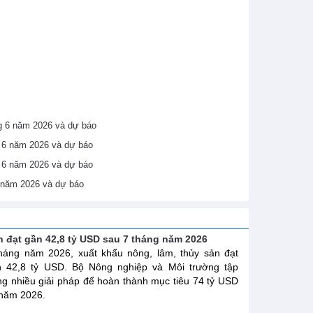
áng 6 năm 2026 và dự báo
ng 6 năm 2026 và dự báo
ng 6 năm 2026 và dự báo
6 năm 2026 và dự báo
n đạt gần 42,8 tỷ USD sau 7 tháng năm 2026
háng năm 2026, xuất khẩu nông, lâm, thủy sản đạt
n 42,8 tỷ USD. Bộ Nông nghiệp và Môi trường tập
ng nhiều giải pháp để hoàn thành mục tiêu 74 tỷ USD
năm 2026.