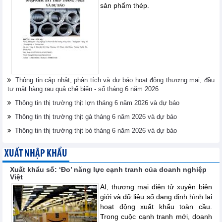
sản phẩm thép.
Thông tin cập nhật, phân tích và dự báo hoạt động thương mại, đầu
tư mặt hàng rau quả chế biến - số tháng 6 năm 2026
Thông tin thị trường thịt lợn tháng 6 năm 2026 và dự báo
Thông tin thị trường thịt gà tháng 6 năm 2026 và dự báo
Thông tin thị trường thịt bò tháng 6 năm 2026 và dự báo
XUẤT NHẬP KHẨU
Xuất khẩu số: ‘Đo’ năng lực cạnh tranh của doanh nghiệp
Việt
AI, thương mại điện tử xuyên biên
giới và dữ liệu số đang định hình lại
hoạt động xuất khẩu toàn cầu.
Trong cuộc cạnh tranh mới, doanh