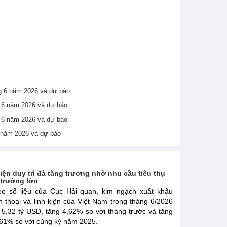
áng 6 năm 2026 và dự báo
ng 6 năm 2026 và dự báo
ng 6 năm 2026 và dự báo
6 năm 2026 và dự báo
kiện duy trì đà tăng trưởng nhờ nhu cầu tiêu thụ
ị trường lớn
o số liệu của Cục Hải quan, kim ngạch xuất khẩu
n thoại và linh kiện của Việt Nam trong tháng 6/2026
 5,32 tỷ USD, tăng 4,62% so với tháng trước và tăng
61% so với cùng kỳ năm 2025.