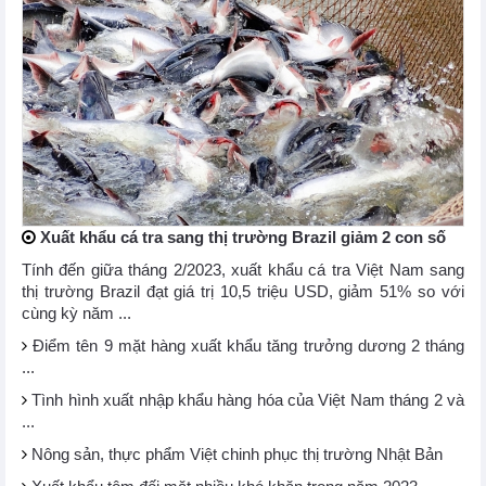
Xuất khẩu cá tra sang thị trường Brazil giảm 2 con số
Tính đến giữa tháng 2/2023, xuất khẩu cá tra Việt Nam sang
thị trường Brazil đạt giá trị 10,5 triệu USD, giảm 51% so với
cùng kỳ năm ...
Điểm tên 9 mặt hàng xuất khẩu tăng trưởng dương 2 tháng
...
Tình hình xuất nhập khẩu hàng hóa của Việt Nam tháng 2 và
...
Nông sản, thực phẩm Việt chinh phục thị trường Nhật Bản