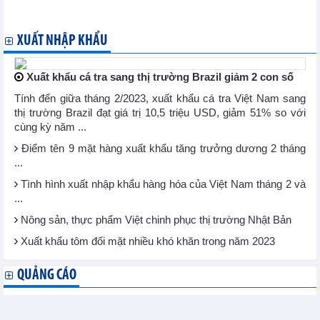
ASEM 13?
XUẤT NHẬP KHẨU
Xuất khẩu cá tra sang thị trường Brazil giảm 2 con số
Tính đến giữa tháng 2/2023, xuất khẩu cá tra Việt Nam sang
thị trường Brazil đạt giá trị 10,5 triệu USD, giảm 51% so với
cùng kỳ năm ...
Điểm tên 9 mặt hàng xuất khẩu tăng trưởng dương 2 tháng
...
Tình hình xuất nhập khẩu hàng hóa của Việt Nam tháng 2 và
...
Nông sản, thực phẩm Việt chinh phục thị trường Nhật Bản
Xuất khẩu tôm đối mặt nhiều khó khăn trong năm 2023
QUẢNG CÁO