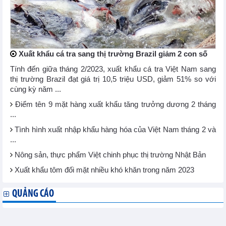
Xuất khẩu cá tra sang thị trường Brazil giảm 2 con số
Tính đến giữa tháng 2/2023, xuất khẩu cá tra Việt Nam sang
thị trường Brazil đạt giá trị 10,5 triệu USD, giảm 51% so với
cùng kỳ năm ...
Điểm tên 9 mặt hàng xuất khẩu tăng trưởng dương 2 tháng
...
Tình hình xuất nhập khẩu hàng hóa của Việt Nam tháng 2 và
...
Nông sản, thực phẩm Việt chinh phục thị trường Nhật Bản
Xuất khẩu tôm đối mặt nhiều khó khăn trong năm 2023
QUẢNG CÁO