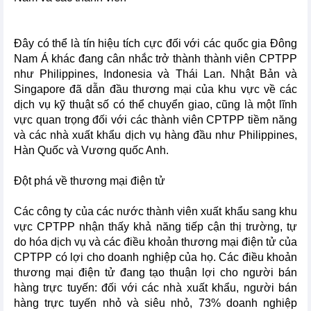
Đây có thể là tín hiệu tích cực đối với các quốc gia Đông
Nam Á khác đang cân nhắc trở thành thành viên CPTPP
như Philippines, Indonesia và Thái Lan. Nhật Bản và
Singapore đã dẫn đầu thương mại của khu vực về các
dịch vụ kỹ thuật số có thể chuyển giao, cũng là một lĩnh
vực quan trọng đối với các thành viên CPTPP tiềm năng
và các nhà xuất khẩu dịch vụ hàng đầu như Philippines,
Hàn Quốc và Vương quốc Anh.
Đột phá về thương mại điện tử
Các công ty của các nước thành viên xuất khẩu sang khu
vực CPTPP nhận thấy khả năng tiếp cận thị trường, tự
do hóa dịch vụ và các điều khoản thương mại điện tử của
CPTPP có lợi cho doanh nghiệp của họ. Các điều khoản
thương mại điện tử đang tạo thuận lợi cho người bán
hàng trực tuyến: đối với các nhà xuất khẩu, người bán
hàng trực tuyến nhỏ và siêu nhỏ, 73% doanh nghiệp