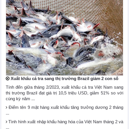
Xuất khẩu cá tra sang thị trường Brazil giảm 2 con số
Tính đến giữa tháng 2/2023, xuất khẩu cá tra Việt Nam sang
thị trường Brazil đạt giá trị 10,5 triệu USD, giảm 51% so với
cùng kỳ năm ...
Điểm tên 9 mặt hàng xuất khẩu tăng trưởng dương 2 tháng
...
Tình hình xuất nhập khẩu hàng hóa của Việt Nam tháng 2 và
...