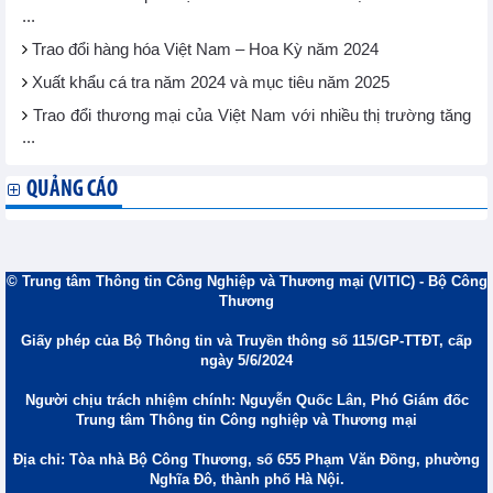
...
Trao đổi hàng hóa Việt Nam – Hoa Kỳ năm 2024
Xuất khẩu cá tra năm 2024 và mục tiêu năm 2025
Trao đổi thương mại của Việt Nam với nhiều thị trường tăng
...
QUẢNG CÁO
© Trung tâm Thông tin Công Nghiệp và Thương mại (VITIC) - Bộ Công
Thương
Giấy phép của Bộ Thông tin và Truyền thông số 115/GP-TTĐT, cấp
ngày 5/6/2024
Người chịu trách nhiệm chính: Nguyễn Quốc Lân, Phó Giám đốc
Trung tâm Thông tin Công nghiệp và Thương mại
Địa chỉ: Tòa nhà Bộ Công Thương, số 655 Phạm Văn Đồng, phường
Nghĩa Đô, thành phố Hà Nội.