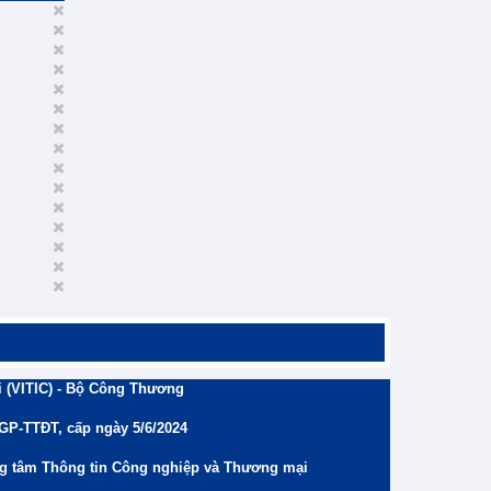
 (VITIC) - Bộ Công Thương
/GP-TTĐT, cấp ngày 5/6/2024
ng tâm Thông tin Công nghiệp và Thương mại