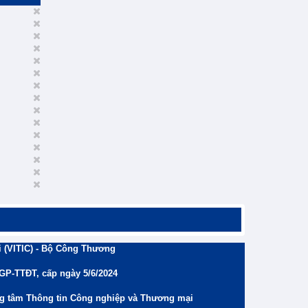
 (VITIC) - Bộ Công Thương
/GP-TTĐT, cấp ngày 5/6/2024
ng tâm Thông tin Công nghiệp và Thương mại