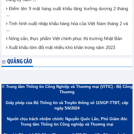
Điểm tên 9 mặt hàng xuất khẩu tăng trưởng dương 2 tháng
...
Tình hình xuất nhập khẩu hàng hóa của Việt Nam tháng 2 và
...
Nông sản, thực phẩm Việt chinh phục thị trường Nhật Bản
Xuất khẩu tôm đối mặt nhiều khó khăn trong năm 2023
QUẢNG CÁO
© Trung tâm Thông tin Công Nghiệp và Thương mại (VITIC) - Bộ Công
Thương
Giấy phép của Bộ Thông tin và Truyền thông số 115/GP-TTĐT, cấp
ngày 5/6/2024
Người chịu trách nhiệm chính: Nguyễn Quốc Lân, Phó Giám đốc
Trung tâm Thông tin Công nghiệp và Thương mại