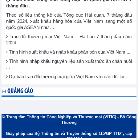
tháng đầu ...
Theo số liệu thống kê của Tổng cục Hải quan, 7 tháng đầu
năm 2024, xuất khẩu hàng hóa của Việt Nam sang một số
quốc gia ASEAN như ...
Trao đổi thương mại Việt Nam – Hà Lan 7 tháng đầu năm
2024
Tình hình xuất khẩu và nhập khẩu phân bón của Việt Nam ...
Tình hình nhập khẩu nguyên liệu sản xuất thức ăn chăn nuôi
...
Dự báo trao đổi thương mại giữa Việt Nam với các đối tác ...
QUẢNG CÁO
© Trung tâm Thông tin Công Nghiệp và Thương mại (VITIC) - Bộ Công
Thương
Giấy phép của Bộ Thông tin và Truyền thông số 115/GP-TTĐT, cấp