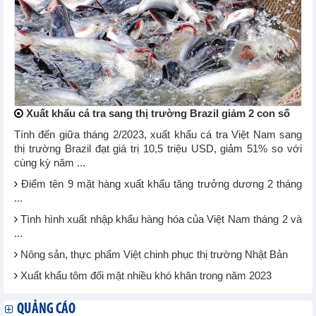
Xuất khẩu cá tra sang thị trường Brazil giảm 2 con số
Tính đến giữa tháng 2/2023, xuất khẩu cá tra Việt Nam sang
thị trường Brazil đạt giá trị 10,5 triệu USD, giảm 51% so với
cùng kỳ năm ...
Điểm tên 9 mặt hàng xuất khẩu tăng trưởng dương 2 tháng
...
Tình hình xuất nhập khẩu hàng hóa của Việt Nam tháng 2 và
...
Nông sản, thực phẩm Việt chinh phục thị trường Nhật Bản
Xuất khẩu tôm đối mặt nhiều khó khăn trong năm 2023
QUẢNG CÁO