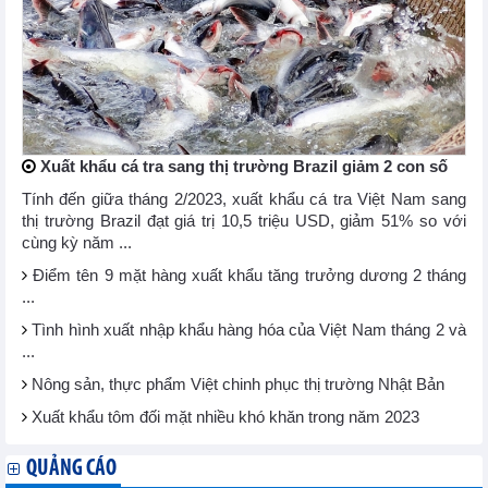
Xuất khẩu cá tra sang thị trường Brazil giảm 2 con số
Tính đến giữa tháng 2/2023, xuất khẩu cá tra Việt Nam sang
thị trường Brazil đạt giá trị 10,5 triệu USD, giảm 51% so với
cùng kỳ năm ...
Điểm tên 9 mặt hàng xuất khẩu tăng trưởng dương 2 tháng
...
Tình hình xuất nhập khẩu hàng hóa của Việt Nam tháng 2 và
...
Nông sản, thực phẩm Việt chinh phục thị trường Nhật Bản
Xuất khẩu tôm đối mặt nhiều khó khăn trong năm 2023
QUẢNG CÁO