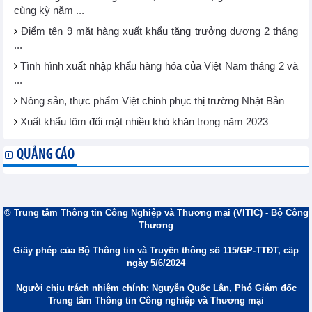
cùng kỳ năm ...
Điểm tên 9 mặt hàng xuất khẩu tăng trưởng dương 2 tháng
...
Tình hình xuất nhập khẩu hàng hóa của Việt Nam tháng 2 và
...
Nông sản, thực phẩm Việt chinh phục thị trường Nhật Bản
Xuất khẩu tôm đối mặt nhiều khó khăn trong năm 2023
QUẢNG CÁO
© Trung tâm Thông tin Công Nghiệp và Thương mại (VITIC) - Bộ Công
Thương
Giấy phép của Bộ Thông tin và Truyền thông số 115/GP-TTĐT, cấp
ngày 5/6/2024
Người chịu trách nhiệm chính: Nguyễn Quốc Lân, Phó Giám đốc
Trung tâm Thông tin Công nghiệp và Thương mại