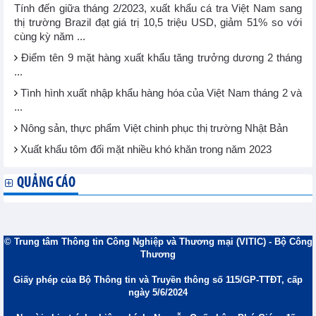
Tính đến giữa tháng 2/2023, xuất khẩu cá tra Việt Nam sang
thị trường Brazil đạt giá trị 10,5 triệu USD, giảm 51% so với
cùng kỳ năm ...
Điểm tên 9 mặt hàng xuất khẩu tăng trưởng dương 2 tháng
...
Tình hình xuất nhập khẩu hàng hóa của Việt Nam tháng 2 và
...
Nông sản, thực phẩm Việt chinh phục thị trường Nhật Bản
Xuất khẩu tôm đối mặt nhiều khó khăn trong năm 2023
QUẢNG CÁO
© Trung tâm Thông tin Công Nghiệp và Thương mại (VITIC) - Bộ Công
Thương
Giấy phép của Bộ Thông tin và Truyền thông số 115/GP-TTĐT, cấp
ngày 5/6/2024