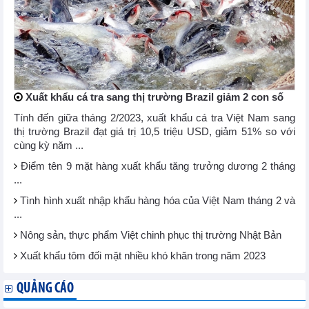
Xuất khẩu cá tra sang thị trường Brazil giảm 2 con số
Tính đến giữa tháng 2/2023, xuất khẩu cá tra Việt Nam sang
thị trường Brazil đạt giá trị 10,5 triệu USD, giảm 51% so với
cùng kỳ năm ...
Điểm tên 9 mặt hàng xuất khẩu tăng trưởng dương 2 tháng
...
Tình hình xuất nhập khẩu hàng hóa của Việt Nam tháng 2 và
...
Nông sản, thực phẩm Việt chinh phục thị trường Nhật Bản
Xuất khẩu tôm đối mặt nhiều khó khăn trong năm 2023
QUẢNG CÁO