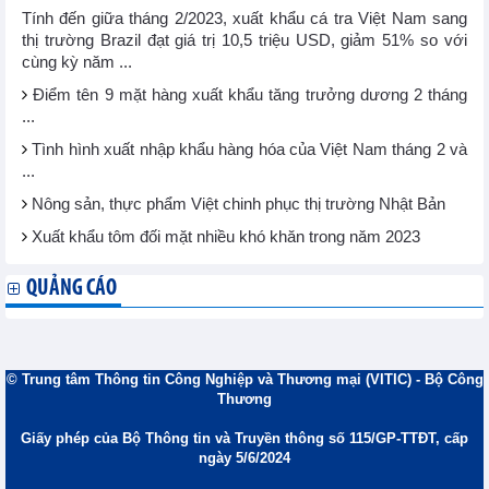
Tính đến giữa tháng 2/2023, xuất khẩu cá tra Việt Nam sang
thị trường Brazil đạt giá trị 10,5 triệu USD, giảm 51% so với
cùng kỳ năm ...
Điểm tên 9 mặt hàng xuất khẩu tăng trưởng dương 2 tháng
...
Tình hình xuất nhập khẩu hàng hóa của Việt Nam tháng 2 và
...
Nông sản, thực phẩm Việt chinh phục thị trường Nhật Bản
Xuất khẩu tôm đối mặt nhiều khó khăn trong năm 2023
QUẢNG CÁO
© Trung tâm Thông tin Công Nghiệp và Thương mại (VITIC) - Bộ Công
Thương
Giấy phép của Bộ Thông tin và Truyền thông số 115/GP-TTĐT, cấp
ngày 5/6/2024