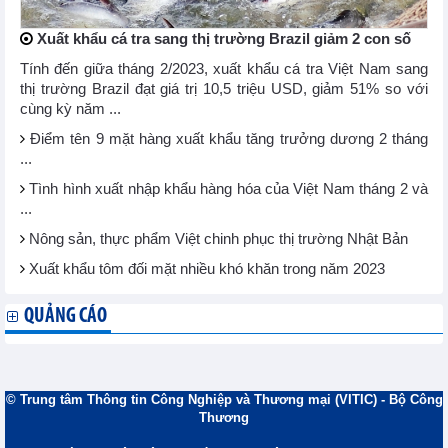
Xuất khẩu cá tra sang thị trường Brazil giảm 2 con số
Tính đến giữa tháng 2/2023, xuất khẩu cá tra Việt Nam sang
thị trường Brazil đạt giá trị 10,5 triệu USD, giảm 51% so với
cùng kỳ năm ...
Điểm tên 9 mặt hàng xuất khẩu tăng trưởng dương 2 tháng
...
Tình hình xuất nhập khẩu hàng hóa của Việt Nam tháng 2 và
...
Nông sản, thực phẩm Việt chinh phục thị trường Nhật Bản
Xuất khẩu tôm đối mặt nhiều khó khăn trong năm 2023
QUẢNG CÁO
© Trung tâm Thông tin Công Nghiệp và Thương mại (VITIC) - Bộ Công
Thương