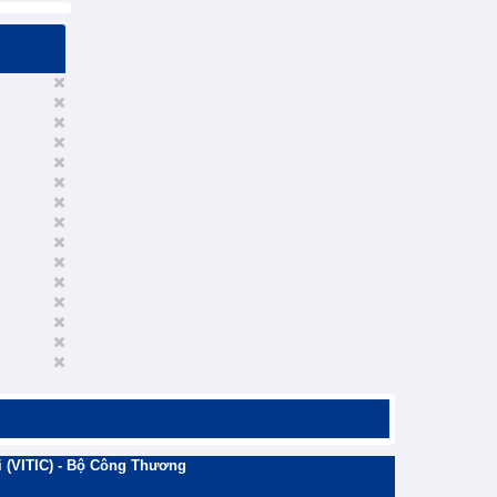
 (VITIC) - Bộ Công Thương