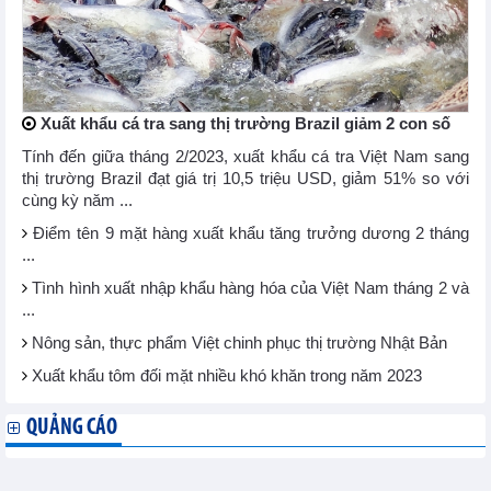
Xuất khẩu cá tra sang thị trường Brazil giảm 2 con số
Tính đến giữa tháng 2/2023, xuất khẩu cá tra Việt Nam sang
thị trường Brazil đạt giá trị 10,5 triệu USD, giảm 51% so với
cùng kỳ năm ...
Điểm tên 9 mặt hàng xuất khẩu tăng trưởng dương 2 tháng
...
Tình hình xuất nhập khẩu hàng hóa của Việt Nam tháng 2 và
...
Nông sản, thực phẩm Việt chinh phục thị trường Nhật Bản
Xuất khẩu tôm đối mặt nhiều khó khăn trong năm 2023
QUẢNG CÁO