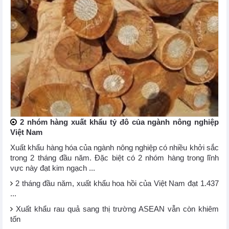
2 nhóm hàng xuất khẩu tỷ đô của ngành nông nghiệp
Việt Nam
Xuất khẩu hàng hóa của ngành nông nghiệp có nhiều khởi sắc
trong 2 tháng đầu năm. Đặc biệt có 2 nhóm hàng trong lĩnh
vực này đạt kim ngạch ...
2 tháng đầu năm, xuất khẩu hoa hồi của Việt Nam đạt 1.437
...
Xuất khẩu rau quả sang thị trường ASEAN vẫn còn khiêm
tốn