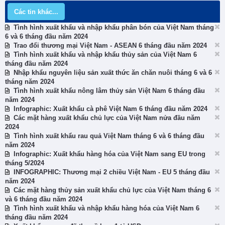
Các tin khác...
Tình hình xuất khẩu và nhập khẩu phân bón của Việt Nam tháng
6 và 6 tháng đầu năm 2024
Trao đổi thương mại Việt Nam - ASEAN 6 tháng đầu năm 2024
Tình hình xuất khẩu và nhập khẩu thủy sản của Việt Nam 6
tháng đầu năm 2024
Nhập khẩu nguyên liệu sản xuất thức ăn chăn nuôi tháng 6 và 6
tháng năm 2024
Tình hình xuất khẩu nông lâm thủy sản Việt Nam 6 tháng đầu
năm 2024
Infographic: Xuất khẩu cà phê Việt Nam 6 tháng đầu năm 2024
Các mặt hàng xuất khẩu chủ lực của Việt Nam nửa đầu năm
2024
Tình hình xuất khẩu rau quả Việt Nam tháng 6 và 6 tháng đầu
năm 2024
Infographic: Xuất khẩu hàng hóa của Việt Nam sang EU trong
tháng 5/2024
INFOGRAPHIC: Thương mại 2 chiều Việt Nam - EU 5 tháng đầu
năm 2024
Các mặt hàng thủy sản xuất khẩu chủ lực của Việt Nam tháng 6
và 6 tháng đầu năm 2024
Tình hình xuất khẩu và nhập khẩu hàng hóa của Việt Nam 6
tháng đầu năm 2024