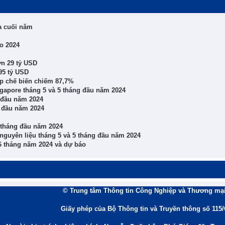
ửa cuối năm
o 2024
ơn 29 tỷ USD
95 tỷ USD
p chế biến chiếm 87,7%
ngapore tháng 5 và 5 tháng đầu năm 2024
g đầu năm 2024
g đầu năm 2024
5 tháng đầu năm 2024
 nguyên liệu tháng 5 và 5 tháng đầu năm 2024
 6 tháng năm 2024 và dự báo
© Trung tâm Thông tin Công Nghiệp và Thương mại
Giấy phép của Bộ Thông tin và Truyền thông số 115