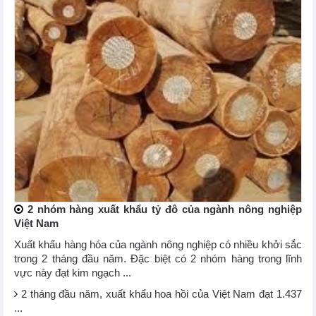
2 nhóm hàng xuất khẩu tỷ đô của ngành nông nghiệp
Việt Nam
Xuất khẩu hàng hóa của ngành nông nghiệp có nhiều khởi sắc
trong 2 tháng đầu năm. Đặc biệt có 2 nhóm hàng trong lĩnh
vực này đạt kim ngạch ...
2 tháng đầu năm, xuất khẩu hoa hồi của Việt Nam đạt 1.437
...