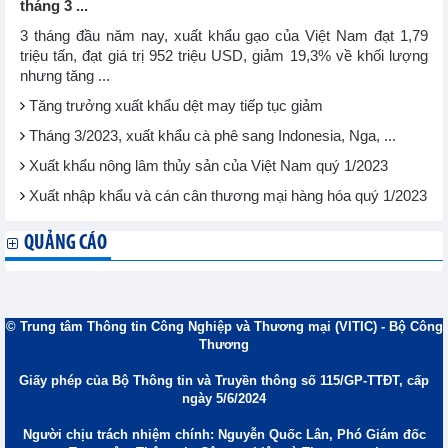
tháng 3 ...
3 tháng đầu năm nay, xuất khẩu gạo của Việt Nam đạt 1,79
triệu tấn, đạt giá trị 952 triệu USD, giảm 19,3% về khối lượng
nhưng tăng ...
Tăng trưởng xuất khẩu dệt may tiếp tục giảm
Tháng 3/2023, xuất khẩu cà phê sang Indonesia, Nga, ...
Xuất khẩu nông lâm thủy sản của Việt Nam quý 1/2023
Xuất nhập khẩu và cán cân thương mại hàng hóa quý 1/2023
QUẢNG CÁO
© Trung tâm Thông tin Công Nghiệp và Thương mại (VITIC) - Bộ Công
Thương
Giấy phép của Bộ Thông tin và Truyền thông số 115/GP-TTĐT, cấp
ngày 5/6/2024
Người chịu trách nhiệm chính: Nguyễn Quốc Lân, Phó Giám đốc