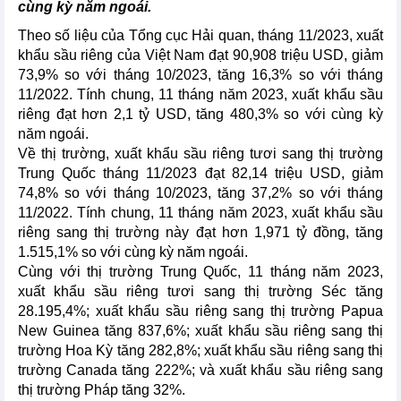
cùng kỳ năm ngoái.
Theo số liệu của Tổng cục Hải quan, tháng 11/2023, xuất
khẩu sầu riêng của Việt Nam đạt 90,908 triệu USD, giảm
73,9% so với tháng 10/2023, tăng 16,3% so với tháng
11/2022. Tính chung, 11 tháng năm 2023, xuất khẩu sầu
riêng đạt hơn 2,1 tỷ USD, tăng 480,3% so với cùng kỳ
năm ngoái.
Về thị trường, xuất khẩu sầu riêng tươi sang thị trường
Trung Quốc tháng 11/2023 đạt 82,14 triệu USD, giảm
74,8% so với tháng 10/2023, tăng 37,2% so với tháng
11/2022. Tính chung, 11 tháng năm 2023, xuất khẩu sầu
riêng sang thị trường này đạt hơn 1,971 tỷ đồng, tăng
1.515,1% so với cùng kỳ năm ngoái.
Cùng với thị trường Trung Quốc, 11 tháng năm 2023,
xuất khẩu sầu riêng tươi sang thị trường Séc tăng
28.195,4%; xuất khẩu sầu riêng sang thị trường Papua
New Guinea tăng 837,6%; xuất khẩu sầu riêng sang thị
trường Hoa Kỳ tăng 282,8%; xuất khẩu sầu riêng sang thị
trường Canada tăng 222%; và xuất khẩu sầu riêng sang
thị trường Pháp tăng 32%.