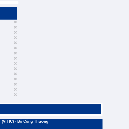
 (VITIC) - Bộ Công Thương