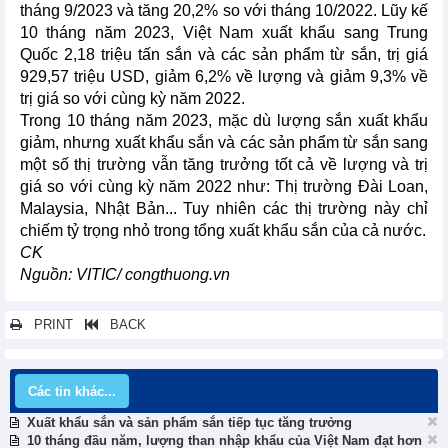
tháng 9/2023 và tăng 20,2% so với tháng 10/2022. Lũy kế
10 tháng năm 2023, Việt Nam xuất khẩu sang Trung
Quốc 2,18 triệu tấn sắn và các sản phẩm từ sắn, trị giá
929,57 triệu USD, giảm 6,2% về lượng và giảm 9,3% về
trị giá so với cùng kỳ năm 2022.
Trong 10 tháng năm 2023, mặc dù lượng sắn xuất khẩu
giảm, nhưng xuất khẩu sắn và các sản phẩm từ sắn sang
một số thị trường vẫn tăng trưởng tốt cả về lượng và trị
giá so với cùng kỳ năm 2022 như: Thị trường Đài Loan,
Malaysia, Nhật Bản... Tuy nhiên các thị trường này chỉ
chiếm tỷ trọng nhỏ trong tổng xuất khẩu sắn của cả nước.
CK
Nguồn: VITIC/ congthuong.vn
PRINT
BACK
Các tin khác...
Xuất khẩu sắn và sản phẩm sắn tiếp tục tăng trưởng
10 tháng đầu năm, lượng than nhập khẩu của Việt Nam đạt hơn